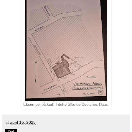
Eksempel på kort. I dette tilfælde Deutches Haus.
at
april 16, 2025
Del