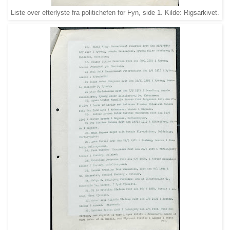
Liste over efterlyste fra politichefen for Fyn, side 1. Kilde: Rigsarkivet.